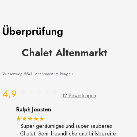
Überprüfung
Chalet Altenmarkt
Wiesenweg 5541, Altenmarkt im Pongau
4,9
12 Bewertungen
Ralph Joosten
★★★★★
Super geräumiges und super sauberes
Chalet. Sehr freundliche und hilfsbereite