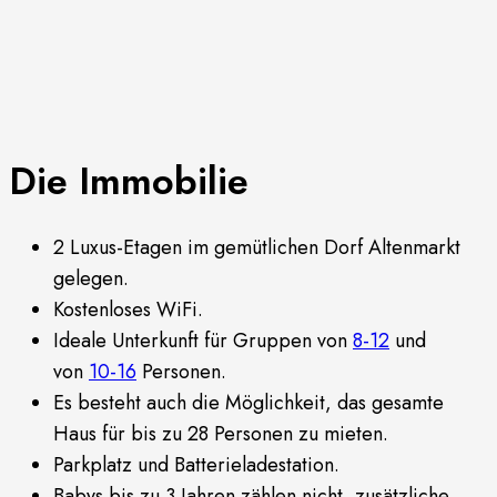
Die Immobilie
2 Luxus-Etagen im gemütlichen Dorf Altenmarkt
gelegen.
Kostenloses WiFi.
Ideale Unterkunft für Gruppen von
8-12
und
von
10-16
Personen.
Es besteht auch die Möglichkeit, das gesamte
Haus für bis zu 28 Personen zu mieten.
Parkplatz und Batterieladestation.
Babys bis zu 3 Jahren zählen nicht, zusätzliche