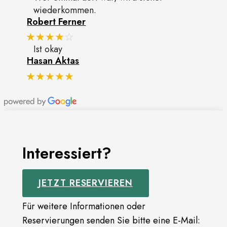
wiederkommen.
Robert Ferner
★★★★
☆
Ist okay
Hasan Aktas
★★★★★
Interessiert?
JETZT RESERVIEREN
Für weitere Informationen oder
Reservierungen senden Sie bitte eine E-Mail: