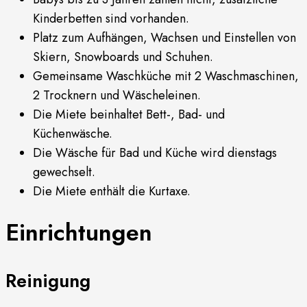
Kinderbetten sind vorhanden.
Platz zum Aufhängen, Wachsen und Einstellen von
Skiern, Snowboards und Schuhen.
Gemeinsame Waschküche mit 2 Waschmaschinen,
2 Trocknern und Wäscheleinen.
Die Miete beinhaltet Bett-, Bad- und
Küchenwäsche.
Die Wäsche für Bad und Küche wird dienstags
gewechselt.
Die Miete enthält die Kurtaxe.
Einrichtungen
Reinigung