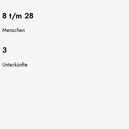
8 t/m 28
Menschen
3
Unterkünfte